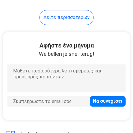
Δείτε περισσότερων
Αφήστε ένα μήνυμα
We bellen je snel terug!