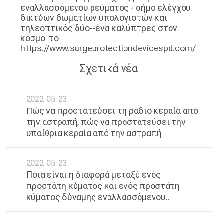
εναλλασσόμενου ρεύματος - σήμα ελέγχου
δικτύων δωματίων υπολογιστών και
τηλεοπτικός δύο--ένα καλύπτρες στον
κόσμο. το
https://www.surgeprotectiondevicespd.com/
Σχετικά νέα
2022-05-23
Πώς να προστατεύσει τη ραδιο κεραία από
την αστραπή, πώς να προστατεύσει την
υπαίθρια κεραία από την αστραπή
2022-05-23
Ποια είναι η διαφορά μεταξύ ενός
προστάτη κύματος και ενός προστάτη
κύματος δύναμης εναλλασσόμενου
ρεύματος;