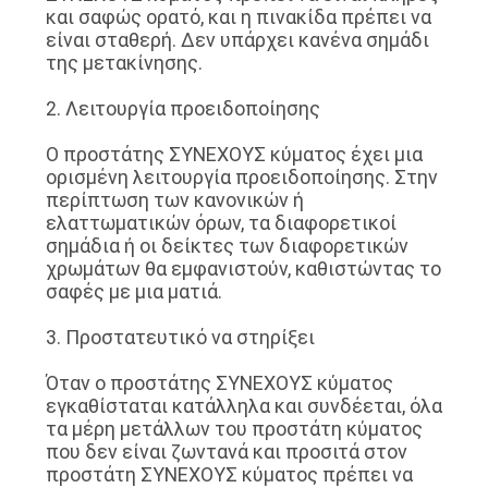
και σαφώς ορατό, και η πινακίδα πρέπει να
είναι σταθερή. Δεν υπάρχει κανένα σημάδι
της μετακίνησης.
2. Λειτουργία προειδοποίησης
Ο προστάτης ΣΥΝΕΧΟΥΣ κύματος έχει μια
ορισμένη λειτουργία προειδοποίησης. Στην
περίπτωση των κανονικών ή
ελαττωματικών όρων, τα διαφορετικοί
σημάδια ή οι δείκτες των διαφορετικών
χρωμάτων θα εμφανιστούν, καθιστώντας το
σαφές με μια ματιά.
3. Προστατευτικό να στηρίξει
Όταν ο προστάτης ΣΥΝΕΧΟΥΣ κύματος
εγκαθίσταται κατάλληλα και συνδέεται, όλα
τα μέρη μετάλλων του προστάτη κύματος
που δεν είναι ζωντανά και προσιτά στον
προστάτη ΣΥΝΕΧΟΥΣ κύματος πρέπει να