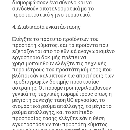
διαμορφώσουν ένα σύνολο και να
συνδεθούν αποτελεσματικά με το
προστατευτικό γήινο τερματικό.
4. Διαδικασία εγκατάστασης
Ελέγξτε το πρότυπο προϊόντων του
προστάτη κύματος, και τα προϊόντα που
εξετάζονται από το εθνικά αναγνωρισμένο
εργαστήριο δοκιμής πρέπει να
χρησιμοποιηθούν ελέγξτε τις τεχνικές
παραμέτρους του προστάτη κύματος που
βλέπει εάν καλύπτουν τις απαιτήσεις των
προδιαγραφών δοκιμής προστασίας
αστραπής. Οι παράμετροι περιλαμβάνουν
γενικά τις τεχνικές παραμέτρους όπως η
μέγιστη συνεχής τάση UC εργασίας, το
ονομαστικό ρεύμα απαλλαγής, το μέγιστο
ρεύμα απαλλαγής, και το επίπεδο
προστασίας τάσης ελέγξτε εάν η θέση
εγκαταστάσεων του προστάτη κύματος