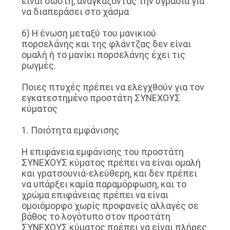
είναι σωστή, αναγκάζοντας την υγρασία για
να διαπεράσει στο χάσμα
6) Η ένωση μεταξύ του μανικιού
πορσελάνης και της φλάντζας δεν είναι
ομαλή ή το μανίκι πορσελάνης έχει τις
ρωγμές.
Ποιες πτυχές πρέπει να ελεγχθούν για τον
εγκατεστημένο προστάτη ΣΥΝΕΧΟΥΣ
κύματος
1. Ποιότητα εμφάνισης
Η επιφάνεια εμφάνισης του προστάτη
ΣΥΝΕΧΟΥΣ κύματος πρέπει να είναι ομαλή
και γρατσουνιά-ελεύθερη, και δεν πρέπει
να υπάρξει καμία παραμόρφωση, και το
χρώμα επιφάνειας πρέπει να είναι
ομοιόμορφο χωρίς προφανείς αλλαγές σε
βάθος το λογότυπο στον προστάτη
ΣΥΝΕΧΟΥΣ κύματος πρέπει να είναι πλήρες