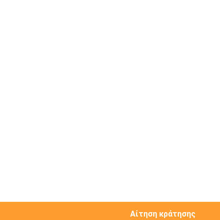
Αίτηση κράτησης